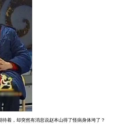
正期待着，却突然有消息说赵本山得了怪病身体垮了？