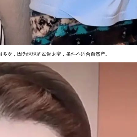
很多次，因为球球的盆骨太窄，条件不适合自然产。