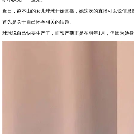
近日，赵本山的女儿球球开始直播，她这次的直播可以说信息
首先是关于自己怀孕相关的话题。
球球说自己快要生产了，而预产期正是在明年1月，但因为她