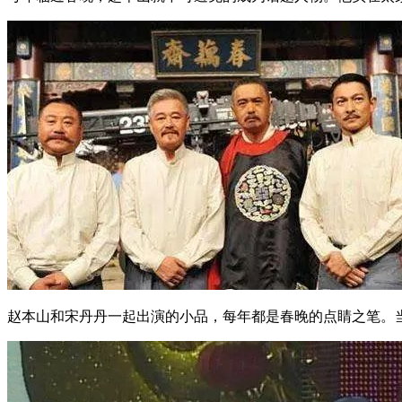
赵本山和宋丹丹一起出演的小品，每年都是春晚的点睛之笔。当