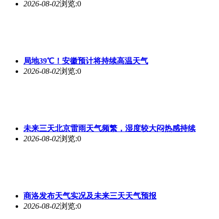
2026-08-02
浏览:0
局地39℃！安徽预计将持续高温天气
2026-08-02
浏览:0
未来
三天北京雷雨天气频繁，湿度较大闷热感持续
2026-08-02
浏览:0
商洛发布天气实况及
未来
三天天气预报
2026-08-02
浏览:0