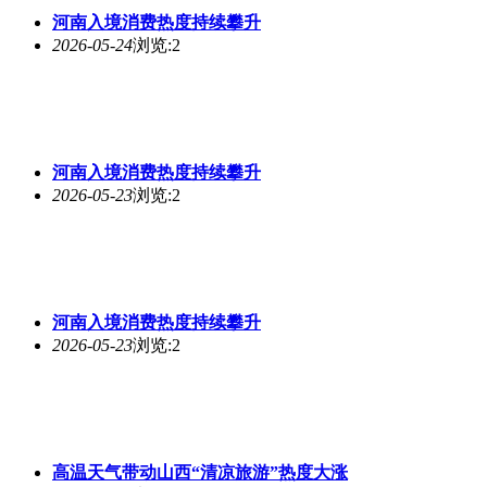
河南入境消费
热度
持续攀升
2026-05-24
浏览:2
河南入境消费
热度
持续攀升
2026-05-23
浏览:2
河南入境消费
热度
持续攀升
2026-05-23
浏览:2
高温天气带动山西“清凉旅游”
热度
大涨