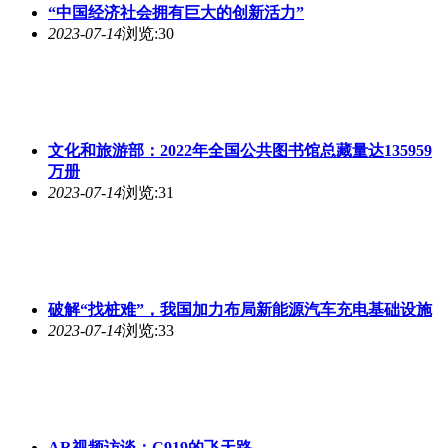
“中国经济社会拥有巨大的创新活力”
2023-07-14
浏览:30
文化和旅游部：2022年全国公共图书馆总藏量达135959
万册
2023-07-14
浏览:31
破解“找桩难”，我国加力布局新能源汽车充电基础设施
2023-07-14
浏览:33
AR视频访谈：C919的飞天路