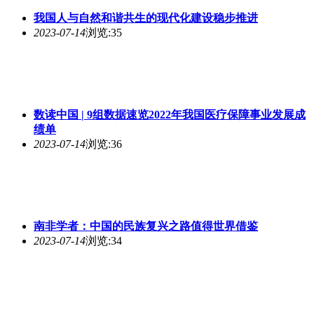
我国人与自然和谐共生的现代化建设稳步推进
2023-07-14
浏览:35
数读中国 | 9组数据速览2022年我国医疗保障事业发展成
绩单
2023-07-14
浏览:36
南非学者：中国的民族复兴之路值得世界借鉴
2023-07-14
浏览:34