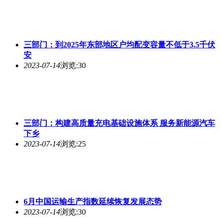
三部门：到2025年东部地区户均配变容量不低于3.5千伏
安
2023-07-14
浏览:30
三部门：构建高质量充电基础设施体系 服务新能源汽车
下乡
2023-07-14
浏览:25
6月中国运输生产指数延续恢复发展态势
2023-07-14
浏览:30