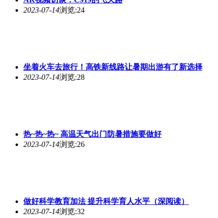
2023-07-14
浏览:24
坐着火车去旅行！高铁新线路让暑期出游有了新选择
2023-07-14
浏览:28
热~热~热~ 高温天气出门防暑措施要做好
2023-07-14
浏览:26
做好科学教育加法 提升科学育人水平（深阅读）
2023-07-14
浏览:32